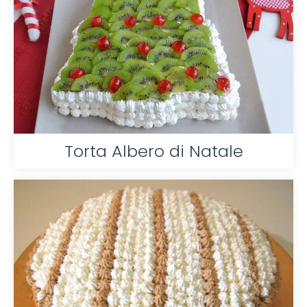
Torta Albero di Natale