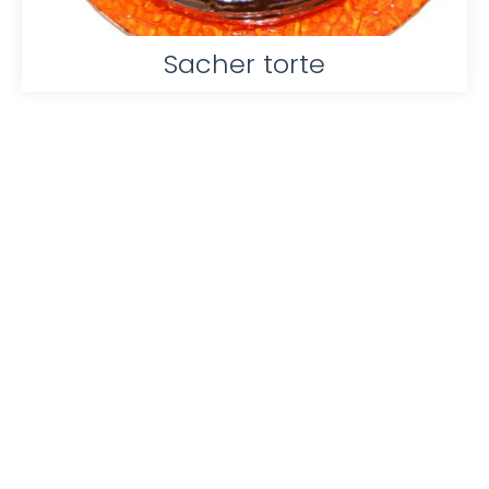
Sacher torte