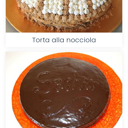
Torta alla nocciola