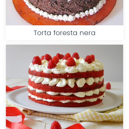
Torta foresta nera