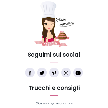
Seguimi sui social
Trucchi e consigli
Glossario gastronomico