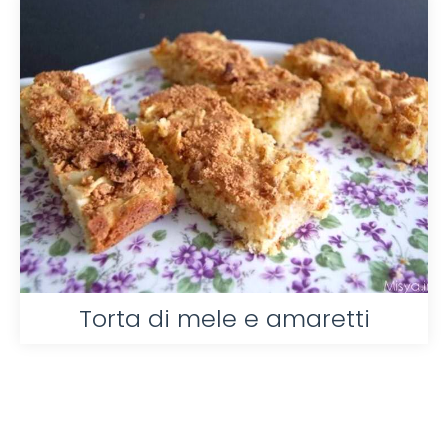
Torta di mele e amaretti