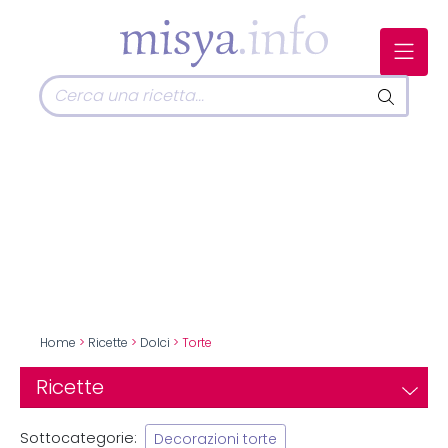
Home
>
Ricette
>
Dolci
> Torte
Ricette
Sottocategorie:
Decorazioni torte