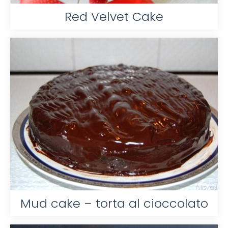
Red Velvet Cake
Mud cake – torta al cioccolato