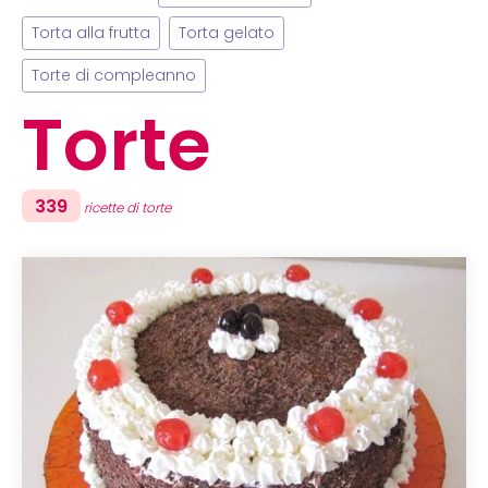
Torta alla frutta
Torta gelato
Torte di compleanno
Torte
339
ricette di torte