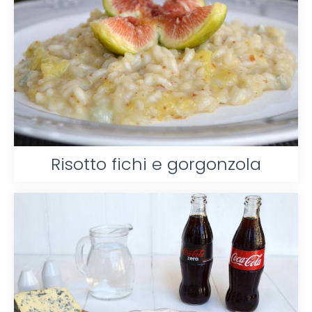
Risotto fichi e gorgonzola