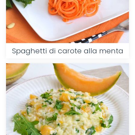
Spaghetti di carote alla menta