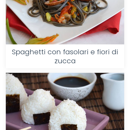
Spaghetti con fasolari e fiori di
zucca