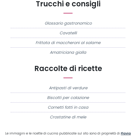
Trucchi e consigli
Glossario gastronomico
Cavatelli
Frittata di maccheroni al salame
Amatriciana gialla
Raccolte di ricette
Antipasti di verdure
Biscotti per colazione
Cornetti fatti in casa
Crostatine di mele
Le immagini e le ricette di cucina pubblicate sul sito sono di proprietà di
Flavia