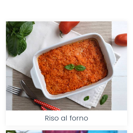
Riso al forno