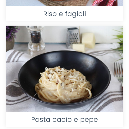
Riso e fagioli
Pasta cacio e pepe