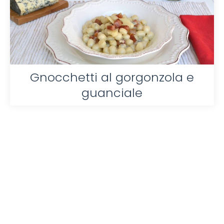
Gnocchetti al gorgonzola e
guanciale