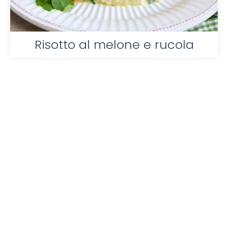
Risotto al melone e rucola