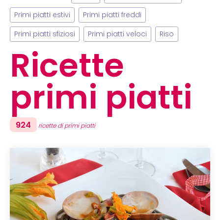
Primi piatti estivi
Primi piatti freddi
Primi piatti sfiziosi
Primi piatti veloci
Riso
Ricette
primi piatti
924
ricette di primi piatti