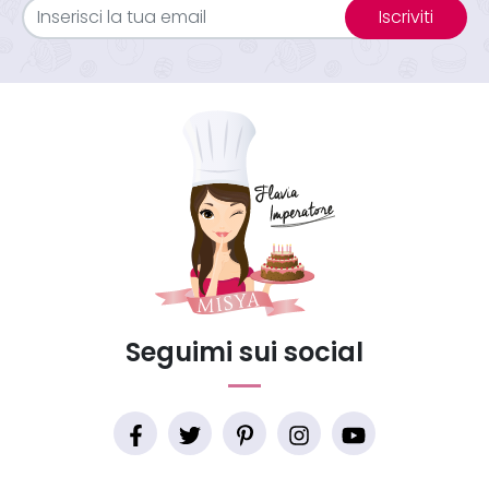
Iscriviti
Seguimi sui social