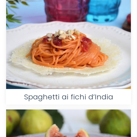
Spaghetti ai fichi d’India