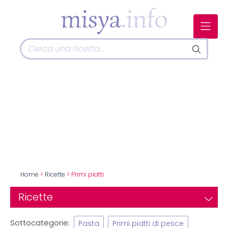
Home
>
Ricette
> Primi piatti
Ricette
Sottocategorie:
Pasta
Primi piatti di pesce