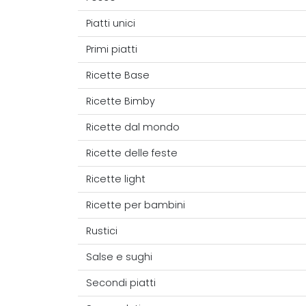
Piatti unici
Primi piatti
Ricette Base
Ricette Bimby
Ricette dal mondo
Ricette delle feste
Ricette light
Ricette per bambini
Rustici
Salse e sughi
Secondi piatti