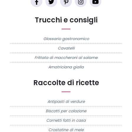
Trucchi e consigli
Glossario gastronomico
Cavatelli
Frittata di maccheroni al salame
Amatriciana gialla
Raccolte di ricette
Antipasti di verdure
Biscotti per colazione
Cornetti fatti in casa
Crostatine di mele