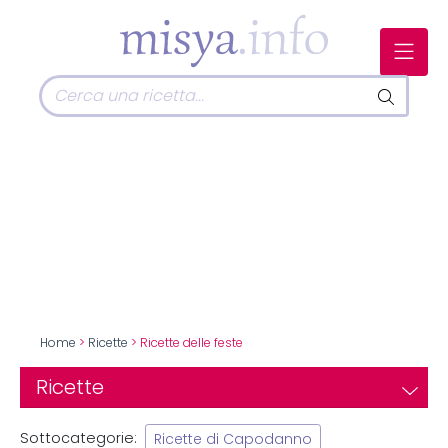
Home
>
Ricette
> Ricette delle feste
Ricette
Sottocategorie:
Ricette di Capodanno