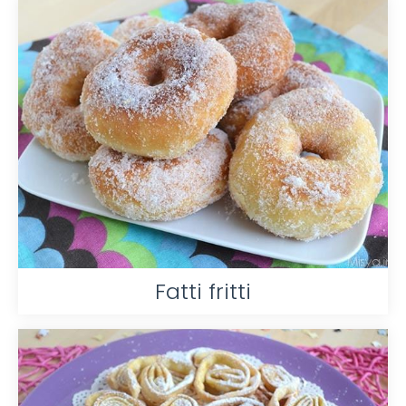
Fatti fritti