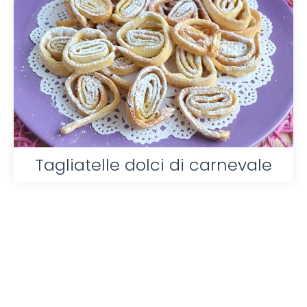
Tagliatelle dolci di carnevale