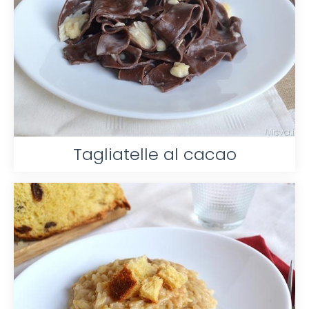
Tagliatelle al cacao