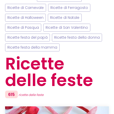
Ricette di Carnevale
Ricette di Ferragosto
Ricette di Halloween
Ricette di Natale
Ricette di Pasqua
Ricette di San Valentino
Ricette festa del papà
Ricette festa della donna
Ricette festa della mamma
Ricette
delle feste
615
ricette delle feste