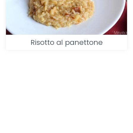
Risotto al panettone