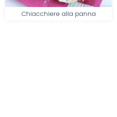
Chiacchiere alla panna