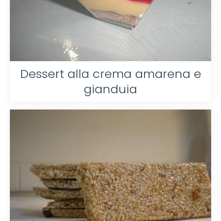
Dessert alla crema amarena e
gianduia