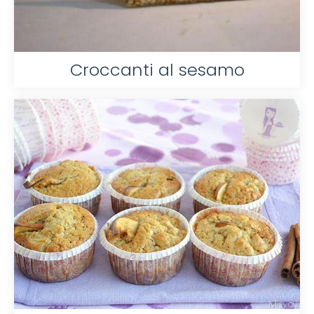
Croccanti al sesamo