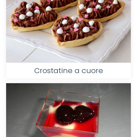
Crostatine a cuore