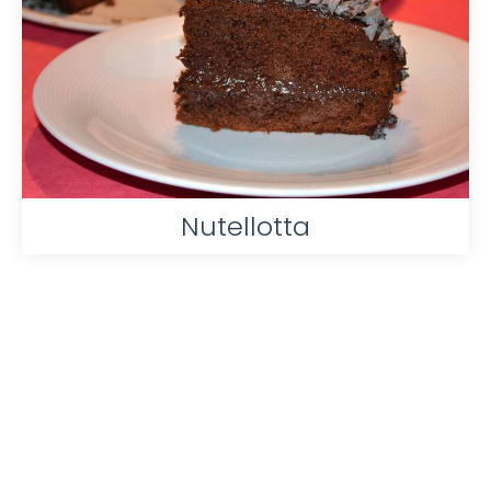
Nutellotta