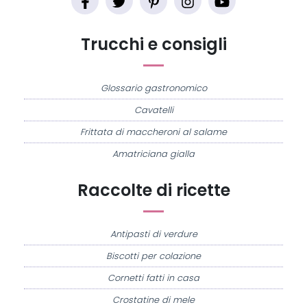
Trucchi e consigli
Glossario gastronomico
Cavatelli
Frittata di maccheroni al salame
Amatriciana gialla
Raccolte di ricette
Antipasti di verdure
Biscotti per colazione
Cornetti fatti in casa
Crostatine di mele