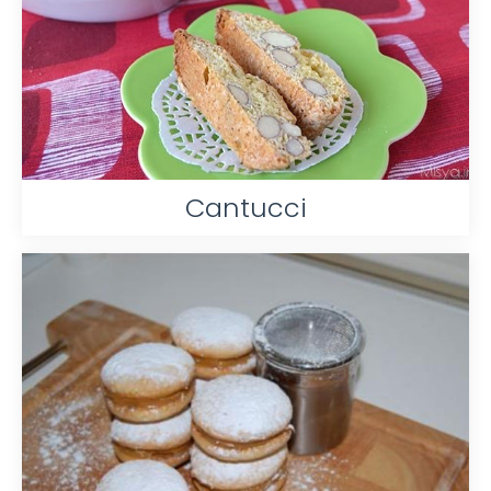
Cantucci