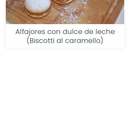
Alfajores con dulce de leche
(Biscotti al caramello)