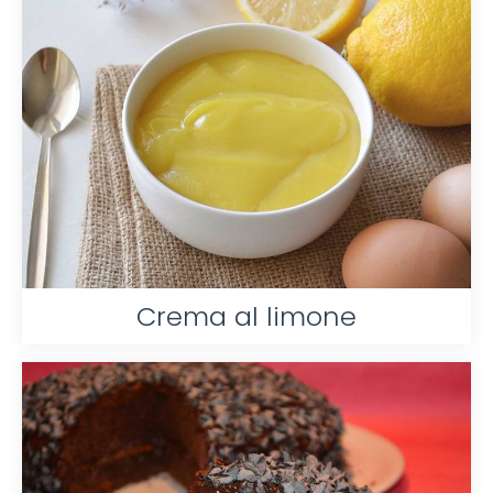
Crema al limone