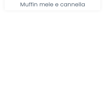
Muffin mele e cannella