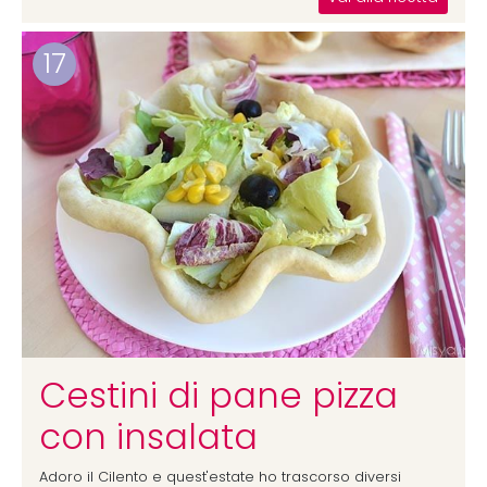
17
Cestini di pane pizza
con insalata
Adoro il Cilento e quest'estate ho trascorso diversi