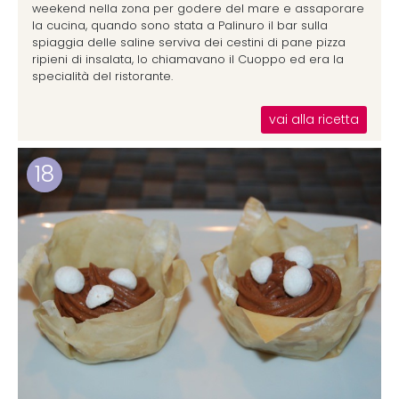
weekend nella zona per godere del mare e assaporare
la cucina, quando sono stata a Palinuro il bar sulla
spiaggia delle saline serviva dei cestini di pane pizza
ripieni di insalata, lo chiamavano il Cuoppo ed era la
specialità del ristorante.
vai alla ricetta
18