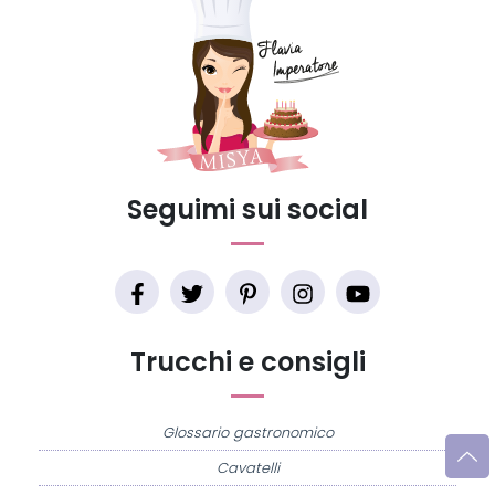
Seguimi sui social
Trucchi e consigli
Glossario gastronomico
Cavatelli