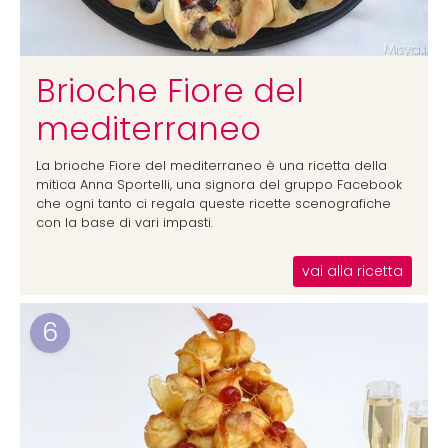
Brioche Fiore del
mediterraneo
La brioche Fiore del mediterraneo è una ricetta della
mitica Anna Sportelli, una signora del gruppo Facebook
che ogni tanto ci regala queste ricette scenografiche
con la base di vari impasti.
vai alla ricetta
6