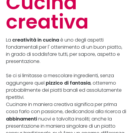
Cucina
creativa
creatività in cucina
La
è uno degli aspetti
fondamentali per l' ottenimento di un buon piatto,
in grado di soddisfare tutti, per sapore, aspetto e
presentazione.
Se ci si limitasse a mescolare ingredienti, senza
pizzico di fantasia
aggiungere quel
, otterremo
probabilmente dei piatti banali ed assolutamente
ripetitivi.
Cucinare in maniera creativa significa per prima
cosa farlo con passione, dedicandosi alla ricerca di
abbinamenti
nuovi e talvolta insoliti; anche la
presentazione in maniera singolare di un piatto