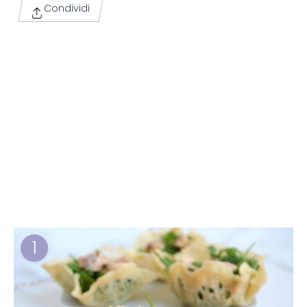
Condividi
1