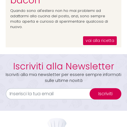
bacon
Quando sono all'estero non ho mai problemi ad
adattarmi alla cucina del posto, anzi, sono sempre
molto aperta e curiosa di sperimentare qualcosa di
nuovo.
vai alla ricetta
Iscriviti alla Newsletter
Iscriviti alla mia newsletter per essere sempre informati
sulle ultime novità
Iscriviti