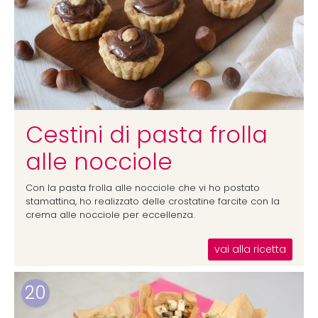
Cestini di pasta frolla
alle nocciole
Con la pasta frolla alle nocciole che vi ho postato
stamattina, ho realizzato delle crostatine farcite con la
crema alle nocciole per eccellenza.
vai alla ricetta
20