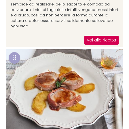
semplice da realizzare, bello saporito e comodo da
porzionare. I nidi di tagliatelle infatti vengono messi interi
e a crudo, così da non perdere la forma durante la
cottura e poter essere serviti solidamente sollevando
ogni nido.
vai alla ricetta
9