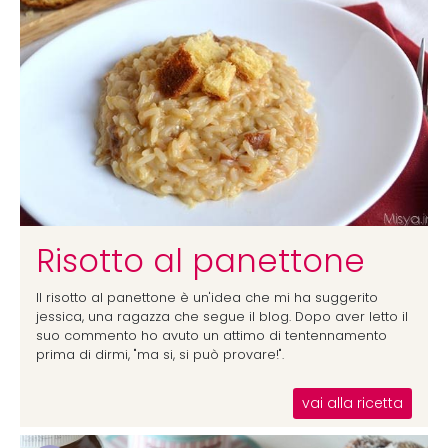
Risotto al panettone
Il risotto al panettone è un'idea che mi ha suggerito
jessica, una ragazza che segue il blog. Dopo aver letto il
suo commento ho avuto un attimo di tentennamento
prima di dirmi, "ma si, si può provare!".
vai alla ricetta