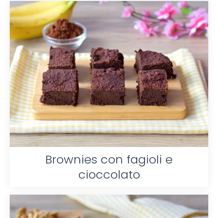
Brownies con fagioli e
cioccolato