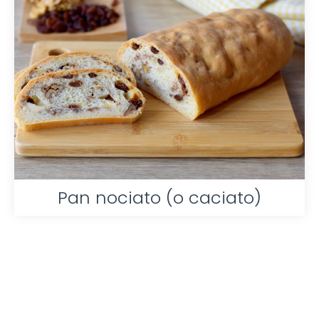
Pan nociato (o caciato)