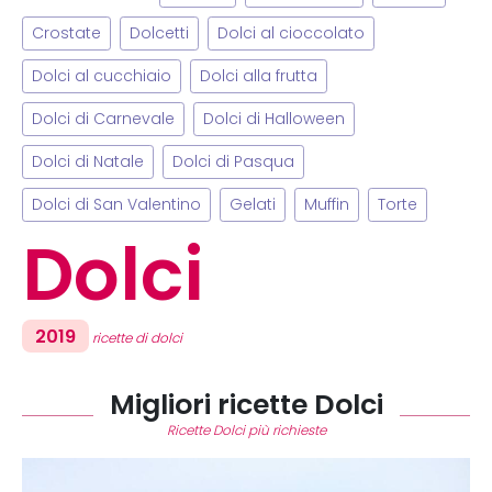
Crostate
Dolcetti
Dolci al cioccolato
Dolci al cucchiaio
Dolci alla frutta
Dolci di Carnevale
Dolci di Halloween
Dolci di Natale
Dolci di Pasqua
Dolci di San Valentino
Gelati
Muffin
Torte
Dolci
2019
ricette di dolci
Migliori ricette Dolci
Ricette Dolci più richieste