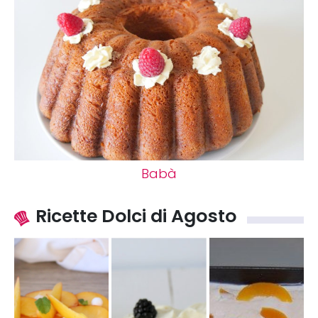
Babà
Ricette Dolci di Agosto