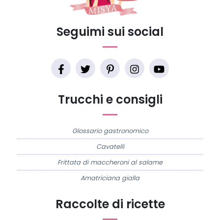
Seguimi sui social
Trucchi e consigli
Glossario gastronomico
Cavatelli
Frittata di maccheroni al salame
Amatriciana gialla
Raccolte di ricette