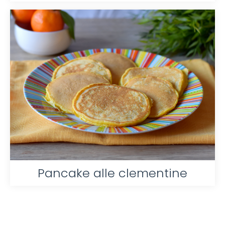
Pancake alle clementine