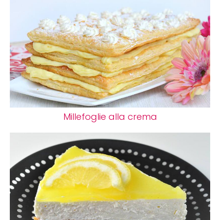
Millefoglie alla crema