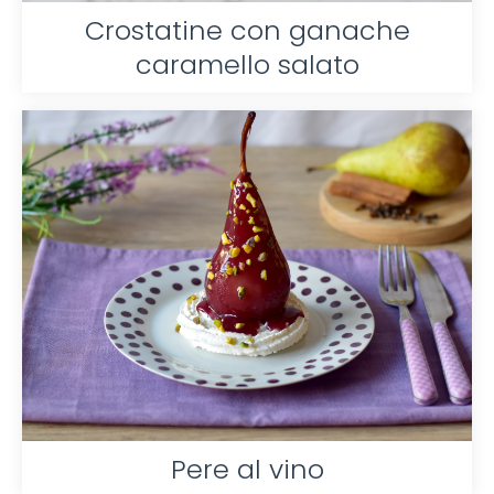
Crostatine con ganache
caramello salato
Pere al vino