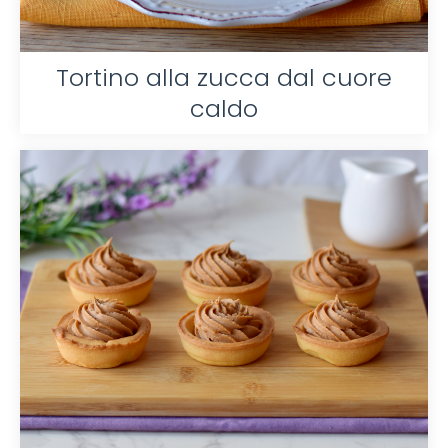
Tortino alla zucca dal cuore
caldo