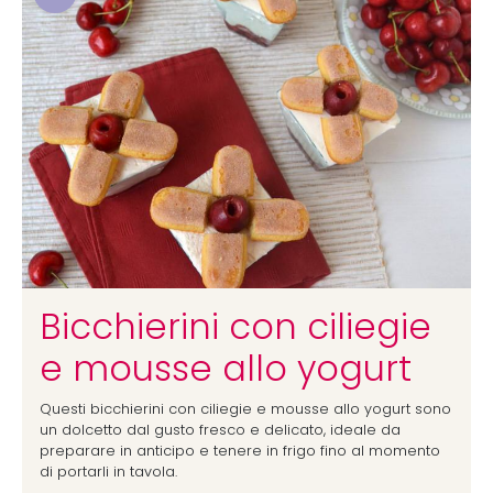
Bicchierini con ciliegie
e mousse allo yogurt
Questi bicchierini con ciliegie e mousse allo yogurt sono
un dolcetto dal gusto fresco e delicato, ideale da
preparare in anticipo e tenere in frigo fino al momento
di portarli in tavola.