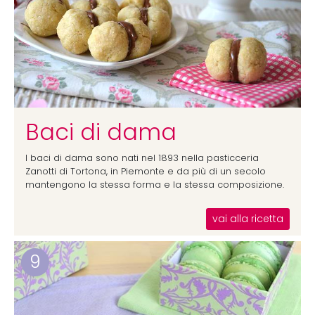
Baci di dama
I baci di dama sono nati nel 1893 nella pasticceria
Zanotti di Tortona, in Piemonte e da più di un secolo
mantengono la stessa forma e la stessa composizione.
vai alla ricetta
9