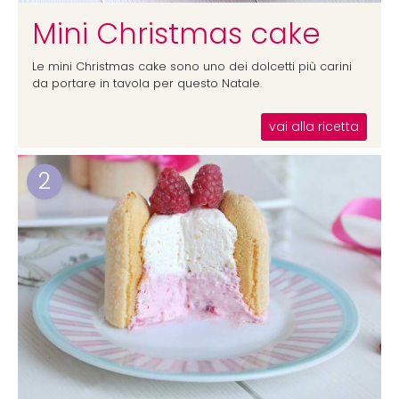
Mini Christmas cake
Le mini Christmas cake sono uno dei dolcetti più carini
da portare in tavola per questo Natale.
vai alla ricetta
2