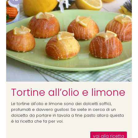
Tortine all’olio e limone
Le tortine all'olio e limone sono dei dolcetti soffici,
profumati e davvero gustosi. Se siete in cerca di un
dolcetto da portare in tavola a fine pasto allora questa
è la ricetta che fa per voi.
vai alla ricetta