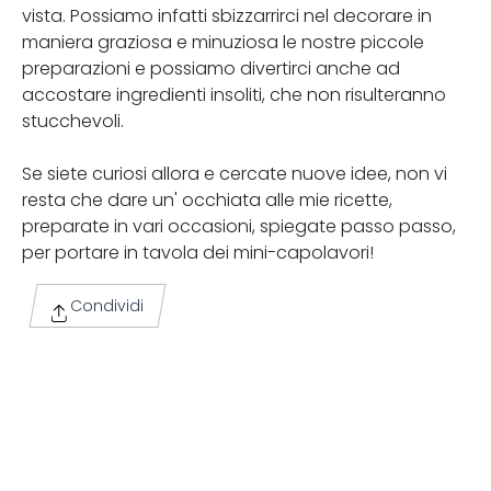
vista. Possiamo infatti sbizzarrirci nel decorare in
maniera graziosa e minuziosa le nostre piccole
preparazioni e possiamo divertirci anche ad
accostare ingredienti insoliti, che non risulteranno
stucchevoli.
Se siete curiosi allora e cercate nuove idee, non vi
resta che dare un' occhiata alle mie ricette,
preparate in vari occasioni, spiegate passo passo,
per portare in tavola dei mini-capolavori!
Condividi