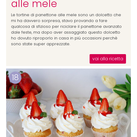
alle mele
Le tortine di panettone alle mele sono un dolcetto che
mi ha davvero sorpresa, stavo provando a fare
qualcosa di sfizioso per riciclare il panettone avanzato
dale feste, ma dopo aver assaggiato questo dolcetto
ho dovuto riproporlo in casa in più occasioni perchè
sono state super apprezzate.
vai alla ricetta
18