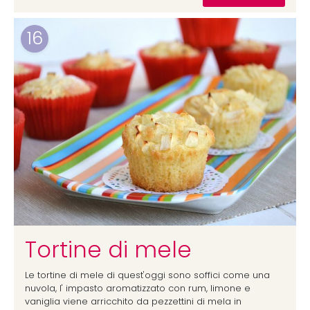
16
Tortine di mele
Le tortine di mele di quest'oggi sono soffici come una
nuvola, l' impasto aromatizzato con rum, limone e
vaniglia viene arricchito da pezzettini di mela in