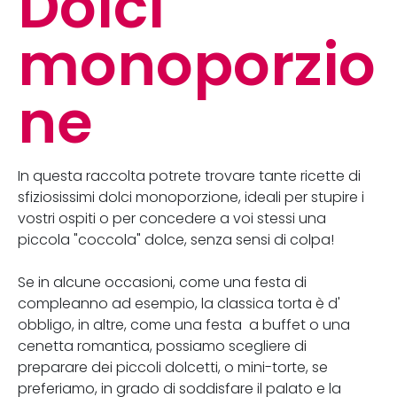
Dolci
monoporzio
ne
In questa raccolta potrete trovare tante ricette di
sfiziosissimi dolci monoporzione, ideali per stupire i
vostri ospiti o per concedere a voi stessi una
piccola "coccola" dolce, senza sensi di colpa!
Se in alcune occasioni, come una festa di
compleanno ad esempio, la classica torta è d'
obbligo, in altre, come una festa a buffet o una
cenetta romantica, possiamo scegliere di
preparare dei piccoli dolcetti, o mini-torte, se
preferiamo, in grado di soddisfare il palato e la