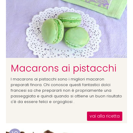
Macarons ai pistacchi
I macarons ai pistacchi sono i migliori macaron
preparati finora. Chi conosce questi fantastici dolci
francesi sa che prepararli non è propriamente una
passeggiata e quindi quando si ottiene un buon risultato
c'è da essere felici e orgogliosi .
vai alla ricetta