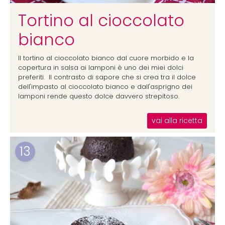
Tortino al cioccolato
bianco
Il tortino al cioccolato bianco dal cuore morbido e la
copertura in salsa ai lamponi è uno dei miei dolci
preferiti. Il contrasto di sapore che si crea tra il dolce
dell'impasto al cioccolato bianco e dall'asprigno dei
lamponi rende questo dolce davvero strepitoso.
vai alla ricetta
13