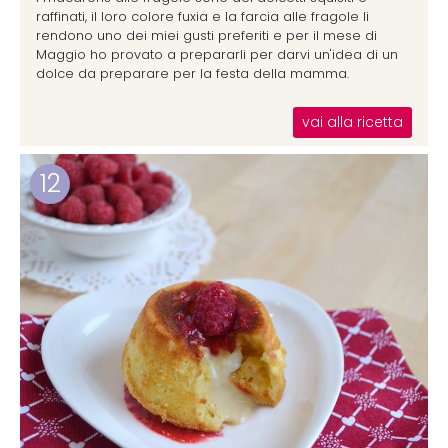
raffinati, il loro colore fuxia e la farcia alle fragole li
rendono uno dei miei gusti preferiti e per il mese di
Maggio ho provato a prepararli per darvi un'idea di un
dolce da preparare per la festa della mamma.
vai alla ricetta
12