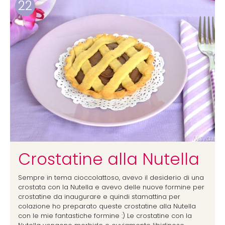
22
Crostatine alla Nutella
Sempre in tema cioccolattoso, avevo il desiderio di una
crostata con la Nutella e avevo delle nuove formine per
crostatine da inaugurare e quindi stamattina per
colazione ho preparato queste crostatine alla Nutella
con le mie fantastiche formine :) Le crostatine con la