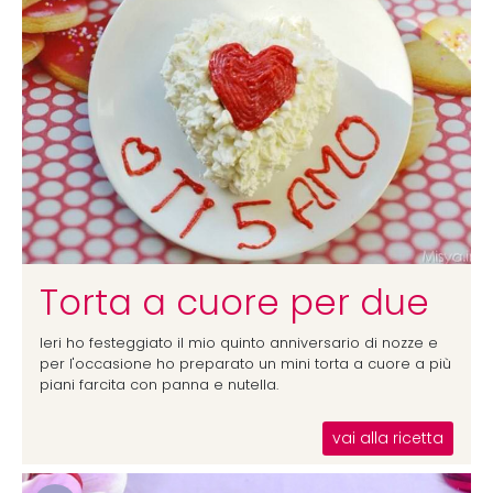
Torta a cuore per due
Ieri ho festeggiato il mio quinto anniversario di nozze e
per l'occasione ho preparato un mini torta a cuore a più
piani farcita con panna e nutella.
vai alla ricetta