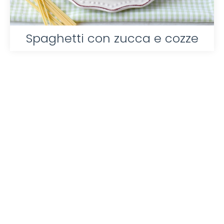
Spaghetti con zucca e cozze