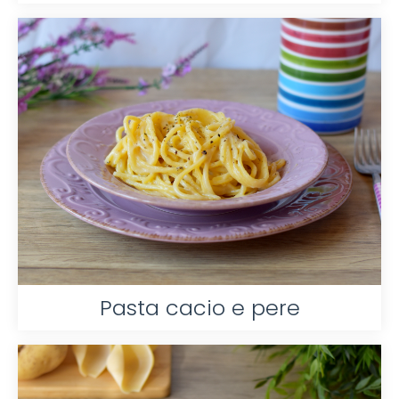
Pasta cacio e pere