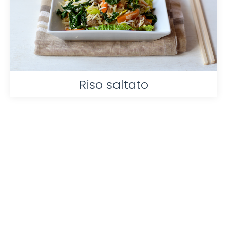
Riso saltato