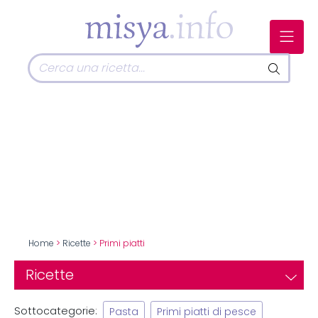
Home
>
Ricette
> Primi piatti
Ricette
Sottocategorie:
Pasta
Primi piatti di pesce