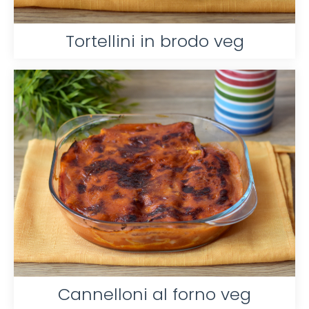
Tortellini in brodo veg
Cannelloni al forno veg