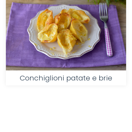
Conchiglioni patate e brie