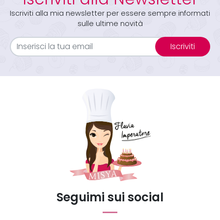
Iscriviti alla mia newsletter per essere sempre informati
sulle ultime novità
Iscriviti
Seguimi sui social