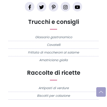
Trucchi e consigli
Glossario gastronomico
Cavatelli
Frittata di maccheroni al salame
Amatriciana gialla
Raccolte di ricette
Antipasti di verdure
Biscotti per colazione
Cornetti fatti in casa