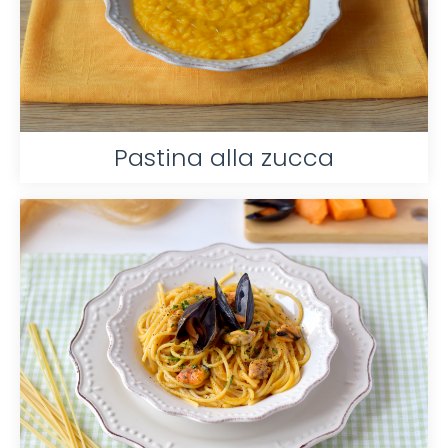
Pastina alla zucca