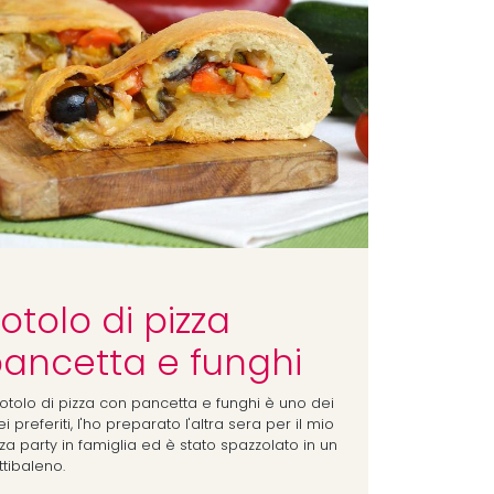
otolo di pizza
ancetta e funghi
Rotolo di pizza con pancetta e funghi è uno dei
i preferiti, l'ho preparato l'altra sera per il mio
za party in famiglia ed è stato spazzolato in un
ttibaleno.