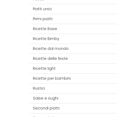
Piatti unici
Primi piatti
Ricette Base
Ricette Bimby
Ricette dal mondo
Ricette delle feste
Ricette light
Ricette per bambini
Rustici
Salse e sughi
Secondi piatti